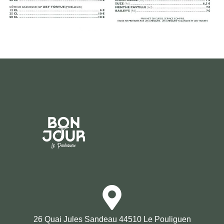
26 Quai Jules Sandeau 44510 Le Pouliguen