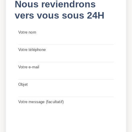
Nous reviendrons
vers vous sous 24H
Votre nom
Votre téléphone
Votre e-mail
Objet
Votre message (facultatif)